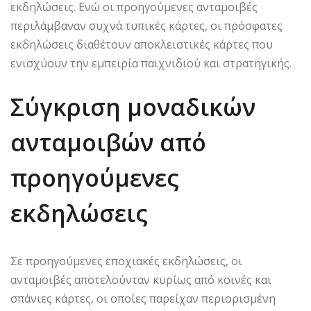
εκδηλώσεις. Ενώ οι προηγούμενες ανταμοιβές
περιλάμβαναν συχνά τυπικές κάρτες, οι πρόσφατες
εκδηλώσεις διαθέτουν αποκλειστικές κάρτες που
ενισχύουν την εμπειρία παιχνιδιού και στρατηγικής.
Σύγκριση μοναδικών
ανταμοιβών από
προηγούμενες
εκδηλώσεις
Σε προηγούμενες εποχιακές εκδηλώσεις, οι
ανταμοιβές αποτελούνταν κυρίως από κοινές και
σπάνιες κάρτες, οι οποίες παρείχαν περιορισμένη