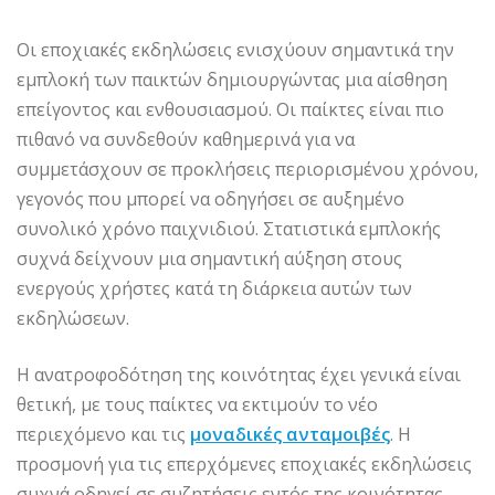
Οι εποχιακές εκδηλώσεις ενισχύουν σημαντικά την
εμπλοκή των παικτών δημιουργώντας μια αίσθηση
επείγοντος και ενθουσιασμού. Οι παίκτες είναι πιο
πιθανό να συνδεθούν καθημερινά για να
συμμετάσχουν σε προκλήσεις περιορισμένου χρόνου,
γεγονός που μπορεί να οδηγήσει σε αυξημένο
συνολικό χρόνο παιχνιδιού. Στατιστικά εμπλοκής
συχνά δείχνουν μια σημαντική αύξηση στους
ενεργούς χρήστες κατά τη διάρκεια αυτών των
εκδηλώσεων.
Η ανατροφοδότηση της κοινότητας έχει γενικά είναι
θετική, με τους παίκτες να εκτιμούν το νέο
περιεχόμενο και τις
μοναδικές ανταμοιβές
. Η
προσμονή για τις επερχόμενες εποχιακές εκδηλώσεις
συχνά οδηγεί σε συζητήσεις εντός της κοινότητας,