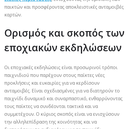
παικτών και προσφέροντας αποκλειστικές ανταμοιβές
καρτών.
Ορισμός και σκοπός των
εποχιακών εκδηλώσεων
Οι εποχιακές εκδηλώσεις είναι προσωρινοί τρόποι
παιχνιδιού που παρέχουν στους παίκτες νέες
προκλήσεις και ευκαιρίες για να κερδίσουν
ανταμοιβές. Είναι σχεδιασμένες για να διατηρούν το
παιχνίδι δυναμικό και συναρπαστικό, ενθαρρύνοντας
τους παίκτες να συνδέονται τακτικά και να
συμμετέχουν. Ο κύριος σκοπός είναι να ενισχύσουν
την αλληλεπίδραση της κοινότητας και να