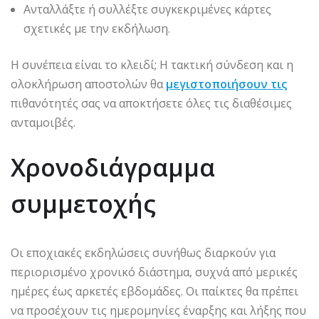
Ανταλλάξτε ή συλλέξτε συγκεκριμένες κάρτες
σχετικές με την εκδήλωση.
Η συνέπεια είναι το κλειδί; Η τακτική σύνδεση και η
ολοκλήρωση αποστολών θα
μεγιστοποιήσουν τις
πιθανότητές σας να αποκτήσετε όλες τις διαθέσιμες
ανταμοιβές.
Χρονοδιάγραμμα
συμμετοχής
Οι εποχιακές εκδηλώσεις συνήθως διαρκούν για
περιορισμένο χρονικό διάστημα, συχνά από μερικές
ημέρες έως αρκετές εβδομάδες. Οι παίκτες θα πρέπει
να προσέχουν τις ημερομηνίες έναρξης και λήξης που