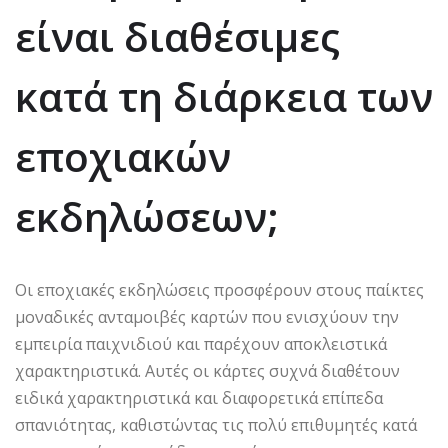
είναι διαθέσιμες
κατά τη διάρκεια των
εποχιακών
εκδηλώσεων;
Οι εποχιακές εκδηλώσεις προσφέρουν στους παίκτες
μοναδικές ανταμοιβές καρτών που ενισχύουν την
εμπειρία παιχνιδιού και παρέχουν αποκλειστικά
χαρακτηριστικά. Αυτές οι κάρτες συχνά διαθέτουν
ειδικά χαρακτηριστικά και διαφορετικά επίπεδα
σπανιότητας, καθιστώντας τις πολύ επιθυμητές κατά