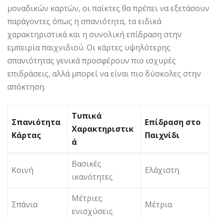
μοναδικών καρτών, οι παίκτες θα πρέπει να εξετάσουν
παράγοντες όπως η σπανιότητα, τα ειδικά
χαρακτηριστικά και η συνολική επίδραση στην
εμπειρία παιχνιδιού. Οι κάρτες υψηλότερης
σπανιότητας γενικά προσφέρουν πιο ισχυρές
επιδράσεις, αλλά μπορεί να είναι πιο δύσκολες στην
απόκτηση.
Τυπικά
Σπανιότητα
Επίδραση στο
Χαρακτηριστικ
Κάρτας
Παιχνίδι
ά
Βασικές
Κοινή
Ελάχιστη
ικανότητες
Μέτριες
Σπάνια
Μέτρια
ενισχύσεις