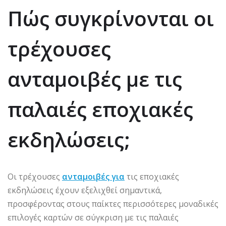
Πώς συγκρίνονται οι
τρέχουσες
ανταμοιβές με τις
παλαιές εποχιακές
εκδηλώσεις;
Οι τρέχουσες
ανταμοιβές για
τις εποχιακές
εκδηλώσεις έχουν εξελιχθεί σημαντικά,
προσφέροντας στους παίκτες περισσότερες μοναδικές
επιλογές καρτών σε σύγκριση με τις παλαιές