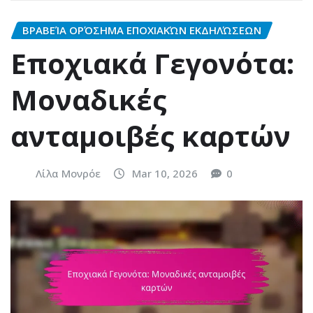
ΒΡΑΒΕΊΑ ΟΡΌΣΗΜΑ ΕΠΟΧΙΑΚΏΝ ΕΚΔΗΛΏΣΕΩΝ
Εποχιακά Γεγονότα:
Μοναδικές
ανταμοιβές καρτών
Λίλα Μονρόε
Mar 10, 2026
0