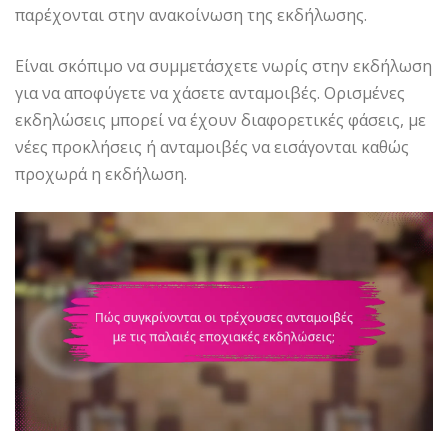
παρέχονται στην ανακοίνωση της εκδήλωσης.
Είναι σκόπιμο να συμμετάσχετε νωρίς στην εκδήλωση
για να αποφύγετε να χάσετε ανταμοιβές. Ορισμένες
εκδηλώσεις μπορεί να έχουν διαφορετικές φάσεις, με
νέες προκλήσεις ή ανταμοιβές να εισάγονται καθώς
προχωρά η εκδήλωση.