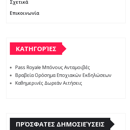
Σχετικά
Επικοινωνία
ΚΑΤΗΓΟΡΊΕΣ
Pass Royale Μπόνους Ανταμοιβές
Βραβεία Ορόσημα Εποχιακών Εκδηλώσεων
Καθημερινές Δωρεάν Αιτήσεις
ΠΡΌΣΦΑΤΕΣ ΔΗΜΟΣΙΕΎΣΕΙΣ