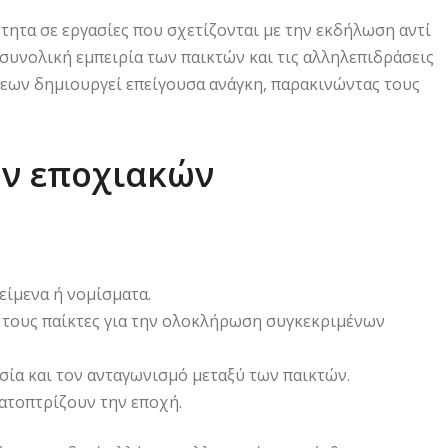
τητα σε εργασίες που σχετίζονται με την εκδήλωση αντί
η συνολική εμπειρία των παικτών και τις αλληλεπιδράσεις
εων δημιουργεί επείγουσα ανάγκη, παρακινώντας τους
ων εποχιακών
είμενα ή νομίσματα.
τους παίκτες για την ολοκλήρωση συγκεκριμένων
ία και τον ανταγωνισμό μεταξύ των παικτών.
κατοπτρίζουν την εποχή.