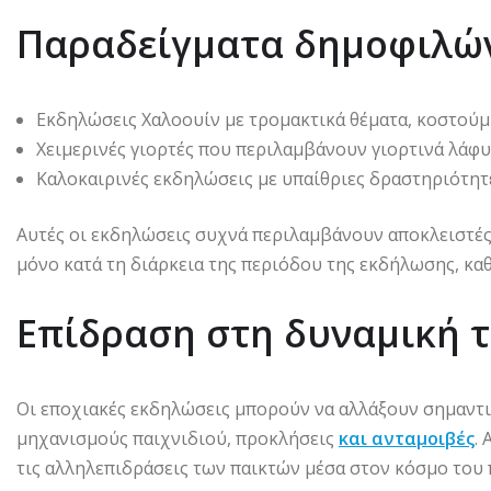
Παραδείγματα δημοφιλώ
Εκδηλώσεις Χαλοουίν με τρομακτικά θέματα, κοστούμι
Χειμερινές γιορτές που περιλαμβάνουν γιορτινά λάφ
Καλοκαιρινές εκδηλώσεις με υπαίθριες δραστηριότητε
Αυτές οι εκδηλώσεις συχνά περιλαμβάνουν αποκλειστέ
μόνο κατά τη διάρκεια της περιόδου της εκδήλωσης, καθ
Επίδραση στη δυναμική τ
Οι εποχιακές εκδηλώσεις μπορούν να αλλάξουν σημαντι
μηχανισμούς παιχνιδιού, προκλήσεις
και ανταμοιβές
.
τις αλληλεπιδράσεις των παικτών μέσα στον κόσμο του 