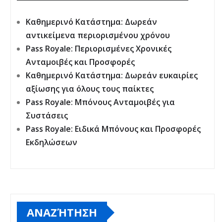
Καθημερινό Κατάστημα: Δωρεάν
αντικείμενα περιορισμένου χρόνου
Pass Royale: Περιορισμένες Χρονικές
Ανταμοιβές και Προσφορές
Καθημερινό Κατάστημα: Δωρεάν ευκαιρίες
αξίωσης για όλους τους παίκτες
Pass Royale: Μπόνους Ανταμοιβές για
Συστάσεις
Pass Royale: Ειδικά Μπόνους και Προσφορές
Εκδηλώσεων
ΑΝΑΖΉΤΗΣΗ