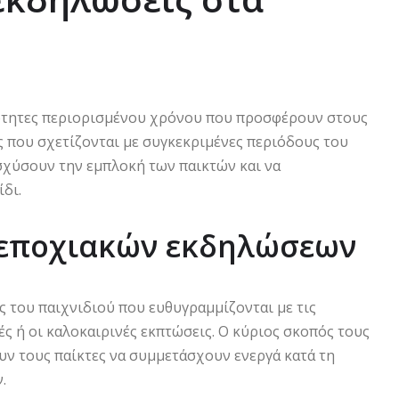
ιότητες περιορισμένου χρόνου που προσφέρουν στους
ς που σχετίζονται με συγκεκριμένες περιόδους του
ισχύσουν την εμπλοκή των παικτών και να
δι.
 εποχιακών εκδηλώσεων
ός του παιχνιδιού που ευθυγραμμίζονται με τις
ές ή οι καλοκαιρινές εκπτώσεις. Ο κύριος σκοπός τους
ουν τους παίκτες να συμμετάσχουν ενεργά κατά τη
.