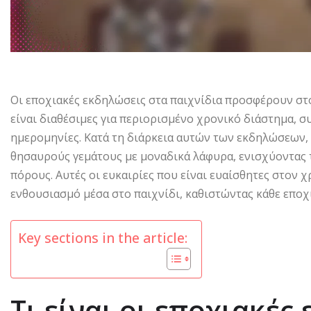
Οι εποχιακές εκδηλώσεις στα παιχνίδια προσφέρουν στ
είναι διαθέσιμες για περιορισμένο χρονικό διάστημα, σ
ημερομηνίες. Κατά τη διάρκεια αυτών των εκδηλώσεων,
θησαυρούς γεμάτους με μοναδικά λάφυρα, ενισχύοντας τ
πόρους. Αυτές οι ευκαιρίες που είναι ευαίσθητες στον 
ενθουσιασμό μέσα στο παιχνίδι, καθιστώντας κάθε επο
Key sections in the article:
Τι είναι οι εποχιακές