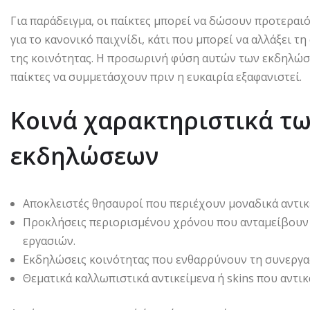
Για παράδειγμα, οι παίκτες μπορεί να δώσουν προτεραιό
για το κανονικό παιχνίδι, κάτι που μπορεί να αλλάξει τ
της κοινότητας. Η προσωρινή φύση αυτών των εκδηλώσ
παίκτες να συμμετάσχουν πριν η ευκαιρία εξαφανιστεί.
Κοινά χαρακτηριστικά τ
εκδηλώσεων
Αποκλειστές θησαυροί που περιέχουν μοναδικά αντικ
Προκλήσεις περιορισμένου χρόνου που ανταμείβουν 
εργασιών.
Εκδηλώσεις κοινότητας που ενθαρρύνουν τη συνεργασ
Θεματικά καλλωπιστικά αντικείμενα ή skins που αντι