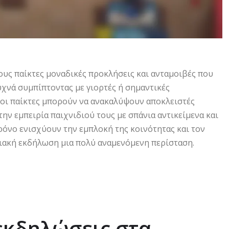
ους παίκτες μοναδικές προκλήσεις και ανταμοιβές που
υχνά συμπίπτοντας με γιορτές ή σημαντικές
 οι παίκτες μπορούν να ανακαλύψουν αποκλειστές
ην εμπειρία παιχνιδιού τους με σπάνια αντικείμενα και
χρόνο ενισχύουν την εμπλοκή της κοινότητας και τον
χιακή εκδήλωση μια πολύ αναμενόμενη περίσταση.
 εκδηλώσεις στα