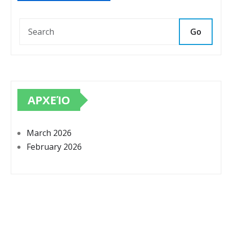
Go
ΑΡΧΕΊΟ
March 2026
February 2026