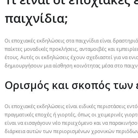
παιχνίδια;
Οι εποχιακές εκδηλώσεις στα παιχνίδια είναι δραστηρ
παίκτες μοναδικές προκλήσεις, ανταμοιβές και εμπειρίε
έτους. Αυτές οι εκδηλώσεις έχουν σχεδιαστεί για να εν
δημιουργήσουν μια αίσθηση κοινότητας μέσα στο παιχνί
Ορισμός και σκοπός των
Οι εποχιακές εκδηλώσεις είναι ειδικές περιστάσεις εντ
πραγματικές εποχές ή γιορτές, όπως οι χειμερινές γιορτ
είναι να εισαγάγουν νέο περιεχόμενο και να παρακινήσ
διάρκεια αυτών των περιορισμένων χρονικών περιόδων