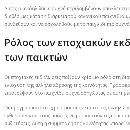
Αυτές οι εκδηλώσεις συχνά περιλαμβάνουν αποκλειστικ
διαθέσιμες κατά τη διάρκεια του κανονικού παιχνιδιού.
συνδεθούν και να ασχοληθούν με το παιχνίδι πιο συχνά
Ρόλος των εποχιακών εκ
των παικτών
Οι εποχιακές εκδηλώσεις παίζουν κρίσιμο ρόλο στη δι
ενίσχυση της αλληλεπίδρασης της κοινότητας. Προσφέρο
επιστρέψουν στο παιχνίδι, συχνά οδηγώντας σε αυξημέ
Οι προγραμματιστές χρησιμοποιούν αυτές τις εκδηλώσε
ενθαρρύνοντας τους παίκτες να μοιραστούν τις εμπειρί
συζητήσεις. Αυτή η συμμετοχή της κοινότητας μπορεί ν