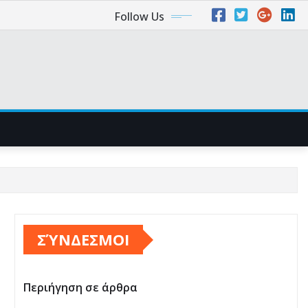
Follow Us
ΣΎΝΔΕΣΜΟΙ
Περιήγηση σε άρθρα