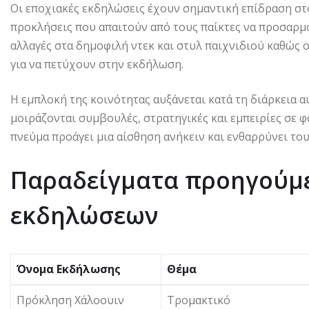
Οι εποχιακές εκδηλώσεις έχουν σημαντική επίδραση στ
προκλήσεις που απαιτούν από τους παίκτες να προσαρμό
αλλαγές στα δημοφιλή ντεκ και στυλ παιχνιδιού καθώς οι
για να πετύχουν στην εκδήλωση.
Η εμπλοκή της κοινότητας αυξάνεται κατά τη διάρκεια 
μοιράζονται συμβουλές, στρατηγικές και εμπειρίες σε φ
πνεύμα προάγει μια αίσθηση ανήκειν και ενθαρρύνει του
Παραδείγματα προηγούμ
εκδηλώσεων
Όνομα Εκδήλωσης
Θέμα
Πρόκληση Χάλοουιν
Τρομακτικό