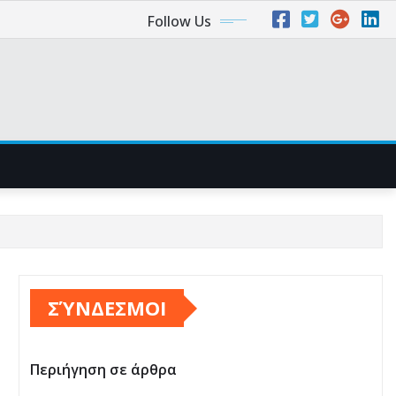
Follow Us
ΣΎΝΔΕΣΜΟΙ
Περιήγηση σε άρθρα