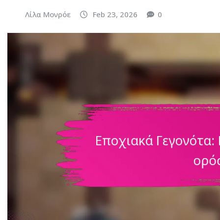
Λίλα Μονρόε
Feb 23, 2026
0