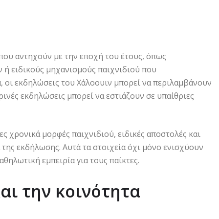
που αντηχούν με την εποχή του έτους, όπως
ν ή ειδικούς μηχανισμούς παιχνιδιού που
α, οι εκδηλώσεις του Χάλοουιν μπορεί να περιλαμβάνουν
ιρινές εκδηλώσεις μπορεί να εστιάζουν σε υπαίθριες
 χρονικά μορφές παιχνιδιού, ειδικές αποστολές και
 της εκδήλωσης. Αυτά τα στοιχεία όχι μόνο ενισχύουν
θηλωτική εμπειρία για τους παίκτες.
αι την κοινότητα