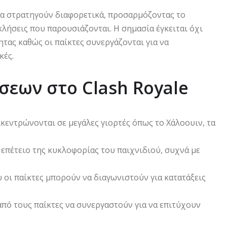
να στρατηγούν διαφορετικά, προσαρμόζοντας το
κλήσεις που παρουσιάζονται. Η σημασία έγκειται όχι
ητας καθώς οι παίκτες συνεργάζονται για να
κές.
εων στο Clash Royale
κεντρώνονται σε μεγάλες γιορτές όπως το Χάλοουιν, τα
επέτειο της κυκλοφορίας του παιχνιδιού, συχνά με
οι παίκτες μπορούν να διαγωνιστούν για κατατάξεις
πό τους παίκτες να συνεργαστούν για να επιτύχουν