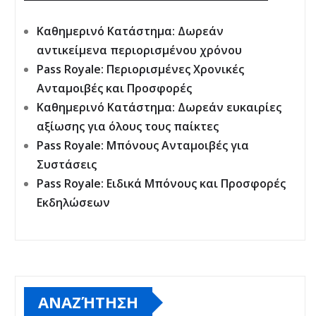
Καθημερινό Κατάστημα: Δωρεάν
αντικείμενα περιορισμένου χρόνου
Pass Royale: Περιορισμένες Χρονικές
Ανταμοιβές και Προσφορές
Καθημερινό Κατάστημα: Δωρεάν ευκαιρίες
αξίωσης για όλους τους παίκτες
Pass Royale: Μπόνους Ανταμοιβές για
Συστάσεις
Pass Royale: Ειδικά Μπόνους και Προσφορές
Εκδηλώσεων
ΑΝΑΖΉΤΗΣΗ