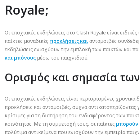
Royale;
Οι εποχιακές εκδηλώσεις στο Clash Royale είναι ειδικέ
παίκτες μοναδικές
προκλήσεις και
ανταμοιβές συνδεδεμ
εκδηλώσεις ενισχύουν την εμπλοκή των παικτών και πα
και μπόνους
μέσω του παιχνιδιού.
Ορισμός και σημασία τω
Οι εποχιακές εκδηλώσεις είναι περιορισμένες χρονικά 
προκλήσεις και ανταμοιβές, συχνά αντικατοπτρίζοντας γι
κρίσιμες για τη διατήρηση του ενδιαφέροντος των παι
κοινότητας. Με τη συμμετοχή τους, οι παίκτες
μπορούν
πολύτιμα αντικείμενα που ενισχύουν την εμπειρία παιχν