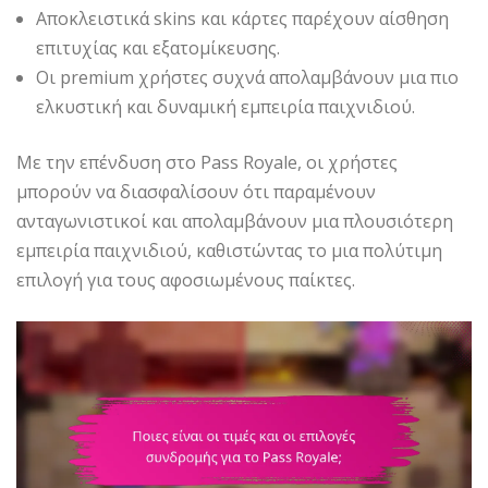
Αποκλειστικά skins και κάρτες παρέχουν αίσθηση
επιτυχίας και εξατομίκευσης.
Οι premium χρήστες συχνά απολαμβάνουν μια πιο
ελκυστική και δυναμική εμπειρία παιχνιδιού.
Με την επένδυση στο Pass Royale, οι χρήστες
μπορούν να διασφαλίσουν ότι παραμένουν
ανταγωνιστικοί και απολαμβάνουν μια πλουσιότερη
εμπειρία παιχνιδιού, καθιστώντας το μια πολύτιμη
επιλογή για τους αφοσιωμένους παίκτες.