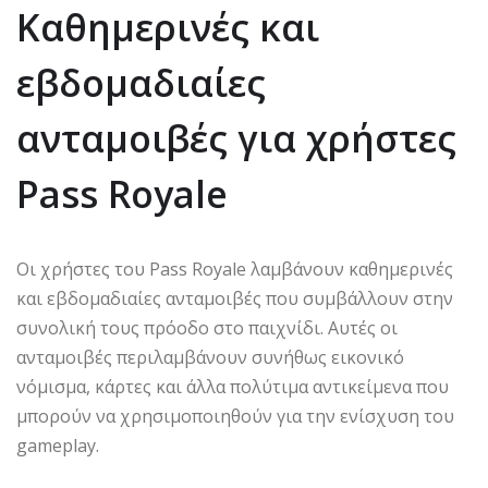
Καθημερινές και
εβδομαδιαίες
ανταμοιβές για χρήστες
Pass Royale
Οι χρήστες του Pass Royale λαμβάνουν καθημερινές
και εβδομαδιαίες ανταμοιβές που συμβάλλουν στην
συνολική τους πρόοδο στο παιχνίδι. Αυτές οι
ανταμοιβές περιλαμβάνουν συνήθως εικονικό
νόμισμα, κάρτες και άλλα πολύτιμα αντικείμενα που
μπορούν να χρησιμοποιηθούν για την ενίσχυση του
gameplay.