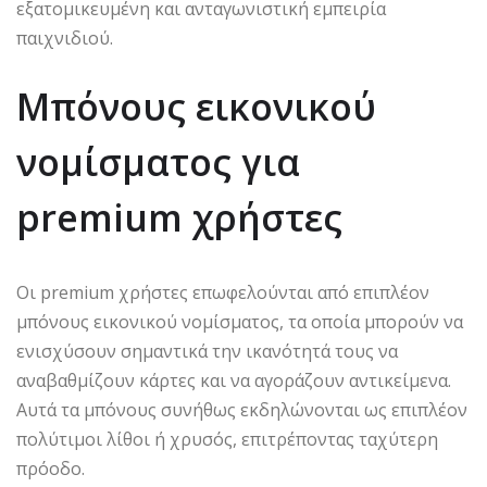
εξατομικευμένη και ανταγωνιστική εμπειρία
παιχνιδιού.
Μπόνους εικονικού
νομίσματος για
premium χρήστες
Οι premium χρήστες επωφελούνται από επιπλέον
μπόνους εικονικού νομίσματος, τα οποία μπορούν να
ενισχύσουν σημαντικά την ικανότητά τους να
αναβαθμίζουν κάρτες και να αγοράζουν αντικείμενα.
Αυτά τα μπόνους συνήθως εκδηλώνονται ως επιπλέον
πολύτιμοι λίθοι ή χρυσός, επιτρέποντας ταχύτερη
πρόοδο.