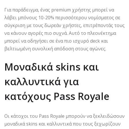
Για παράδειγμα, ένας premium χρήστης μπορεί να
λάβει μπόνους 10-20% περισσότερου νομίσματος σε
σύγκριση με τους δωρεάν χρήστες, επιτρέποντάς τους
να κάνουν αγορές πιο συχνά. Αυτό το πλεονέκτημα
μπορεί να οδηγήσει σε ένα πιο ισχυρό deck και
βελτιωμένη συνολική απόδοση στους αγώνες.
Μοναδικά skins και
καλλυντικά για
κατόχους Pass Royale
Οι κάτοχοι του Pass Royale μπορούν να ξεκλειδώσουν
μοναδικά skins και καλλυντικά που τους ξεχωρίζουν