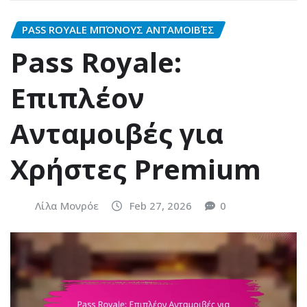
PASS ROYALE ΜΠΌΝΟΥΣ ΑΝΤΑΜΟΙΒΈΣ
Pass Royale:
Επιπλέον
Ανταμοιβές για
Χρήστες Premium
Λίλα Μονρόε
Feb 27, 2026
0