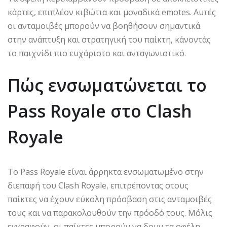
κάρτες, επιπλέον κιβώτια και μοναδικά emotes. Αυτές
οι ανταμοιβές μπορούν να βοηθήσουν σημαντικά
στην ανάπτυξη και στρατηγική του παίκτη, κάνοντάς
το παιχνίδι πιο ευχάριστο και ανταγωνιστικό.
Πώς ενσωματώνεται το
Pass Royale στο Clash
Royale
Το Pass Royale είναι άρρηκτα ενσωματωμένο στην
διεπαφή του Clash Royale, επιτρέποντας στους
παίκτες να έχουν εύκολη πρόσβαση στις ανταμοιβές
τους και να παρακολουθούν την πρόοδό τους. Μόλις
εγγραφούν, οι παίκτες μπορούν να δουν τα οφέλη