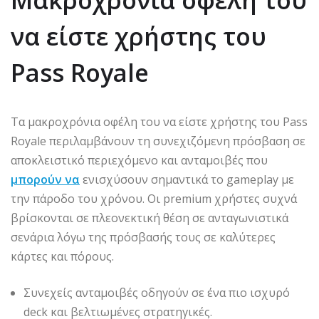
Μακροχρόνια οφέλη του
να είστε χρήστης του
Pass Royale
Τα μακροχρόνια οφέλη του να είστε χρήστης του Pass
Royale περιλαμβάνουν τη συνεχιζόμενη πρόσβαση σε
αποκλειστικό περιεχόμενο και ανταμοιβές που
μπορούν να
ενισχύσουν σημαντικά το gameplay με
την πάροδο του χρόνου. Οι premium χρήστες συχνά
βρίσκονται σε πλεονεκτική θέση σε ανταγωνιστικά
σενάρια λόγω της πρόσβασής τους σε καλύτερες
κάρτες και πόρους.
Συνεχείς ανταμοιβές οδηγούν σε ένα πιο ισχυρό
deck και βελτιωμένες στρατηγικές.