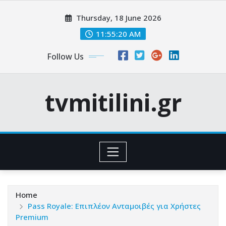
Skip
Thursday, 18 June 2026
to
content
11:55:21 AM
Follow Us
tvmitilini.gr
Home
Pass Royale: Επιπλέον Ανταμοιβές για Χρήστες
Premium