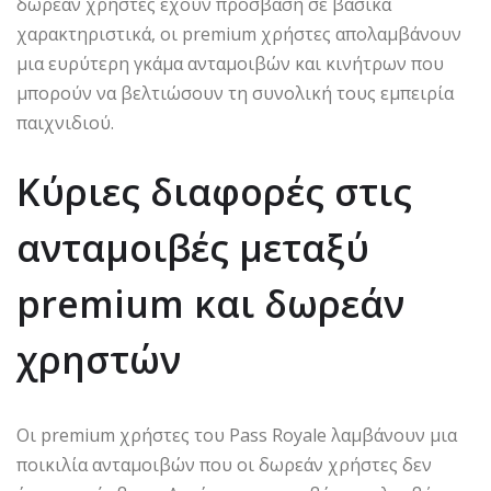
δωρεάν χρήστες έχουν πρόσβαση σε βασικά
χαρακτηριστικά, οι premium χρήστες απολαμβάνουν
μια ευρύτερη γκάμα ανταμοιβών και κινήτρων που
μπορούν να βελτιώσουν τη συνολική τους εμπειρία
παιχνιδιού.
Κύριες διαφορές στις
ανταμοιβές μεταξύ
premium και δωρεάν
χρηστών
Οι premium χρήστες του Pass Royale λαμβάνουν μια
ποικιλία ανταμοιβών που οι δωρεάν χρήστες δεν