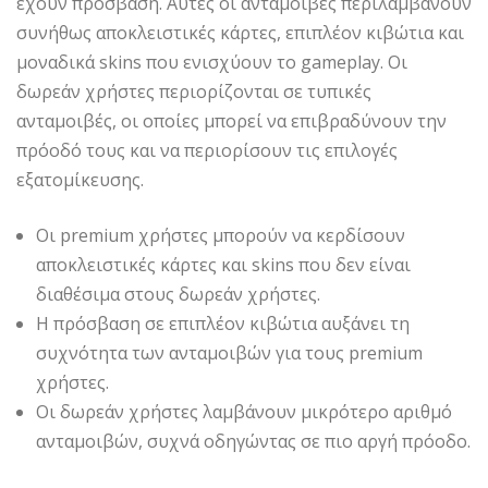
έχουν πρόσβαση. Αυτές οι ανταμοιβές περιλαμβάνουν
συνήθως αποκλειστικές κάρτες, επιπλέον κιβώτια και
μοναδικά skins που ενισχύουν το gameplay. Οι
δωρεάν χρήστες περιορίζονται σε τυπικές
ανταμοιβές, οι οποίες μπορεί να επιβραδύνουν την
πρόοδό τους και να περιορίσουν τις επιλογές
εξατομίκευσης.
Οι premium χρήστες μπορούν να κερδίσουν
αποκλειστικές κάρτες και skins που δεν είναι
διαθέσιμα στους δωρεάν χρήστες.
Η πρόσβαση σε επιπλέον κιβώτια αυξάνει τη
συχνότητα των ανταμοιβών για τους premium
χρήστες.
Οι δωρεάν χρήστες λαμβάνουν μικρότερο αριθμό
ανταμοιβών, συχνά οδηγώντας σε πιο αργή πρόοδο.