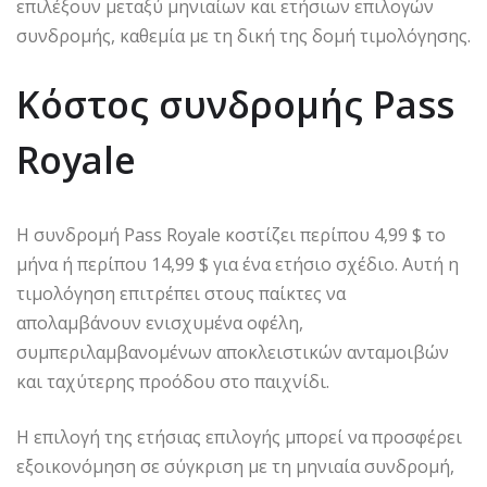
επιλέξουν μεταξύ μηνιαίων και ετήσιων επιλογών
συνδρομής, καθεμία με τη δική της δομή τιμολόγησης.
Κόστος συνδρομής Pass
Royale
Η συνδρομή Pass Royale κοστίζει περίπου 4,99 $ το
μήνα ή περίπου 14,99 $ για ένα ετήσιο σχέδιο. Αυτή η
τιμολόγηση επιτρέπει στους παίκτες να
απολαμβάνουν ενισχυμένα οφέλη,
συμπεριλαμβανομένων αποκλειστικών ανταμοιβών
και ταχύτερης προόδου στο παιχνίδι.
Η επιλογή της ετήσιας επιλογής μπορεί να προσφέρει
εξοικονόμηση σε σύγκριση με τη μηνιαία συνδρομή,