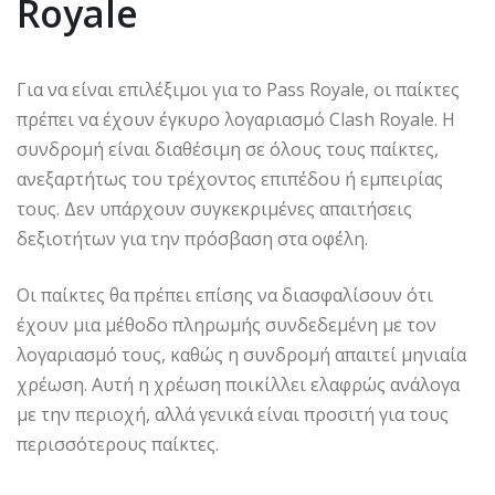
Royale
Για να είναι επιλέξιμοι για το Pass Royale, οι παίκτες
πρέπει να έχουν έγκυρο λογαριασμό Clash Royale. Η
συνδρομή είναι διαθέσιμη σε όλους τους παίκτες,
ανεξαρτήτως του τρέχοντος επιπέδου ή εμπειρίας
τους. Δεν υπάρχουν συγκεκριμένες απαιτήσεις
δεξιοτήτων για την πρόσβαση στα οφέλη.
Οι παίκτες θα πρέπει επίσης να διασφαλίσουν ότι
έχουν μια μέθοδο πληρωμής συνδεδεμένη με τον
λογαριασμό τους, καθώς η συνδρομή απαιτεί μηνιαία
χρέωση. Αυτή η χρέωση ποικίλλει ελαφρώς ανάλογα
με την περιοχή, αλλά γενικά είναι προσιτή για τους
περισσότερους παίκτες.