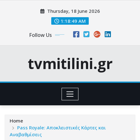
Skip
Thursday, 18 June 2026
to
content
1:18:50 AM
Follow Us
tvmitilini.gr
Home
Pass Royale: Αποκλειστικές Κάρτες και
Αναβαθμίσεις