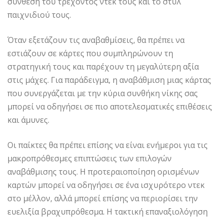
σύνθεση του τρέχοντος ντεκ τους και το στυλ
παιχνιδιού τους.
Όταν εξετάζουν τις αναβαθμίσεις, θα πρέπει να
εστιάζουν σε κάρτες που συμπληρώνουν τη
στρατηγική τους και παρέχουν τη μεγαλύτερη αξία
στις μάχες. Για παράδειγμα, η αναβάθμιση μιας κάρτας
που συνεργάζεται με την κύρια συνθήκη νίκης σας
μπορεί να οδηγήσει σε πιο αποτελεσματικές επιθέσεις
και άμυνες.
Οι παίκτες θα πρέπει επίσης να είναι ενήμεροι για τις
μακροπρόθεσμες επιπτώσεις των επιλογών
αναβάθμισης τους. Η προτεραιοποίηση ορισμένων
καρτών μπορεί να οδηγήσει σε ένα ισχυρότερο ντεκ
στο μέλλον, αλλά μπορεί επίσης να περιορίσει την
ευελιξία βραχυπρόθεσμα. Η τακτική επαναξιολόγηση