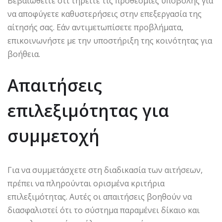
Βεβαιωθείτε ότι τηρείτε τις προθεσμίες υποβολής για
να αποφύγετε καθυστερήσεις στην επεξεργασία της
αίτησής σας. Εάν αντιμετωπίσετε προβλήματα,
επικοινωνήστε με την υποστήριξη της κοινότητας για
βοήθεια.
Απαιτήσεις
επιλεξιμότητας για
συμμετοχή
Για να συμμετάσχετε στη διαδικασία των αιτήσεων,
πρέπει να πληρούνται ορισμένα κριτήρια
επιλεξιμότητας. Αυτές οι απαιτήσεις βοηθούν να
διασφαλιστεί ότι το σύστημα παραμένει δίκαιο και