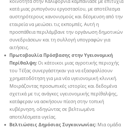
κοινότητα στην Καλιφόρνια καμπάνιασε με επιτυχία
κατά μιας ρυπογόνου εργοστασίου, με αποτέλεσμα
αυστηρότερους κανονισμούς και δέσμευση από την
εταιρεία να μειώσει τις εκπομπές. Αυτή η
προσπάθεια περιλάμβανε την οργάνωση δημοτικών
συνεδριάσεων και τη συλλογή υπογραφών για
αιτήσεις.
Πρωτοβουλία Πρόσβασης στην Υγειονομική
Περίθαλψη:
Οι κάτοικοι μιας αγροτικής περιοχής
του Τέξας συνεργάστηκαν για να εξασφαλίσουν
χρηματοδότηση για μια νέα υγειονομική κλινική.
Μοιράζοντας προσωπικές ιστορίες και δεδομένα
σχετικά με τις ανάγκες υγειονομικής περίθαλψης,
κατάφεραν να ασκήσουν πίεση στην τοπική
κυβέρνηση, οδηγώντας σε βελτιωμένα
αποτελέσματα υγείας.
Βελτιώσεις Δημόσιας Συγκοινωνίας:
Μια ομάδα