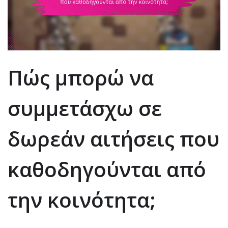
Πώς μπορώ να
συμμετάσχω σε
δωρεάν αιτήσεις που
καθοδηγούνται από
την κοινότητα;