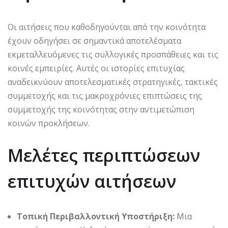
Οι αιτήσεις που καθοδηγούνται από την κοινότητα
έχουν οδηγήσει σε σημαντικά αποτελέσματα
εκμεταλλευόμενες τις συλλογικές προσπάθειες και τις
κοινές εμπειρίες. Αυτές οι ιστορίες επιτυχίας
αναδεικνύουν αποτελεσματικές στρατηγικές, τακτικές
συμμετοχής και τις μακροχρόνιες επιπτώσεις της
συμμετοχής της κοινότητας στην αντιμετώπιση
κοινών προκλήσεων.
Μελέτες περιπτώσεων
επιτυχών αιτήσεων
Τοπική Περιβαλλοντική Υποστήριξη:
Μια