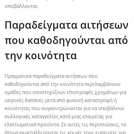
υποβάλλονται.
Παραδείγματα αιτήσεων
που καθοδηγούνται από
την κοινότητα
Πραγματικά παραδείγματα αιτήσεων που
καθοδηγούνται από την κοινότητα περιλαμβάνουν
ομάδες που υποστηρίζουν επιστροφές χρημάτων για
ιατρικές δαπάνες μετά από φυσική καταστροφή ή
κοινότητες που συγκεντρώνονται για να υποβάλουν
συλλογικές καταγγελίες κατά μιας εταιρείας για
ελαττωματικά προϊόντα. Σε αυτές τις περιπτώσεις, τα
άτομα εκμεταλλεύονται τις κοινές τους εμπειρίες για