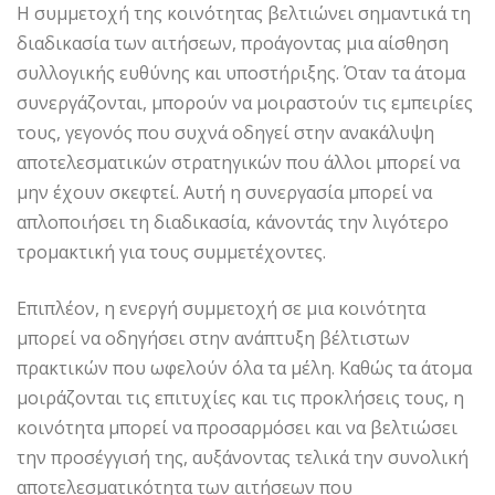
Η συμμετοχή της κοινότητας βελτιώνει σημαντικά τη
διαδικασία των αιτήσεων, προάγοντας μια αίσθηση
συλλογικής ευθύνης και υποστήριξης. Όταν τα άτομα
συνεργάζονται, μπορούν να μοιραστούν τις εμπειρίες
τους, γεγονός που συχνά οδηγεί στην ανακάλυψη
αποτελεσματικών στρατηγικών που άλλοι μπορεί να
μην έχουν σκεφτεί. Αυτή η συνεργασία μπορεί να
απλοποιήσει τη διαδικασία, κάνοντάς την λιγότερο
τρομακτική για τους συμμετέχοντες.
Επιπλέον, η ενεργή συμμετοχή σε μια κοινότητα
μπορεί να οδηγήσει στην ανάπτυξη βέλτιστων
πρακτικών που ωφελούν όλα τα μέλη. Καθώς τα άτομα
μοιράζονται τις επιτυχίες και τις προκλήσεις τους, η
κοινότητα μπορεί να προσαρμόσει και να βελτιώσει
την προσέγγισή της, αυξάνοντας τελικά την συνολική
αποτελεσματικότητα των αιτήσεων που