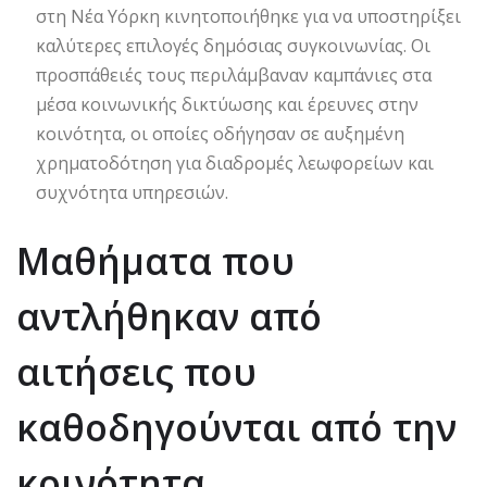
στη Νέα Υόρκη κινητοποιήθηκε για να υποστηρίξει
καλύτερες επιλογές δημόσιας συγκοινωνίας. Οι
προσπάθειές τους περιλάμβαναν καμπάνιες στα
μέσα κοινωνικής δικτύωσης και έρευνες στην
κοινότητα, οι οποίες οδήγησαν σε αυξημένη
χρηματοδότηση για διαδρομές λεωφορείων και
συχνότητα υπηρεσιών.
Μαθήματα που
αντλήθηκαν από
αιτήσεις που
καθοδηγούνται από την
κοινότητα