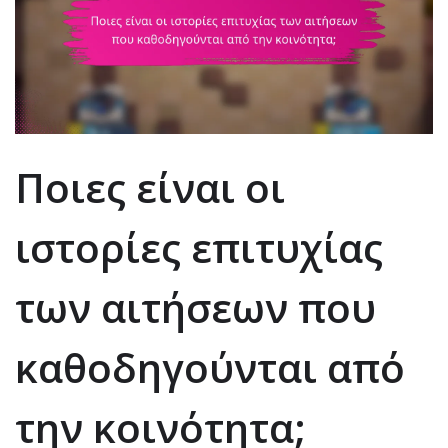
Ποιες είναι οι
ιστορίες επιτυχίας
των αιτήσεων που
καθοδηγούνται από
την κοινότητα;