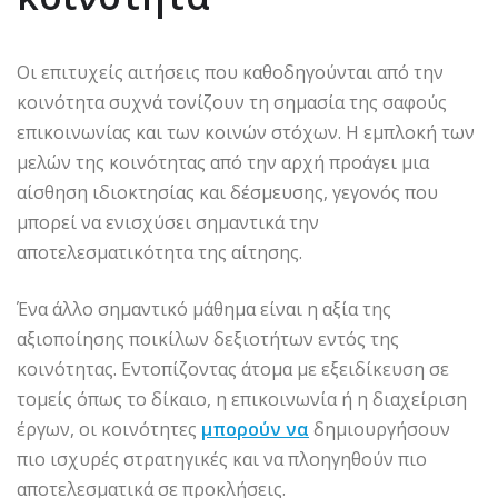
Οι επιτυχείς αιτήσεις που καθοδηγούνται από την
κοινότητα συχνά τονίζουν τη σημασία της σαφούς
επικοινωνίας και των κοινών στόχων. Η εμπλοκή των
μελών της κοινότητας από την αρχή προάγει μια
αίσθηση ιδιοκτησίας και δέσμευσης, γεγονός που
μπορεί να ενισχύσει σημαντικά την
αποτελεσματικότητα της αίτησης.
Ένα άλλο σημαντικό μάθημα είναι η αξία της
αξιοποίησης ποικίλων δεξιοτήτων εντός της
κοινότητας. Εντοπίζοντας άτομα με εξειδίκευση σε
τομείς όπως το δίκαιο, η επικοινωνία ή η διαχείριση
έργων, οι κοινότητες
μπορούν να
δημιουργήσουν
πιο ισχυρές στρατηγικές και να πλοηγηθούν πιο
αποτελεσματικά σε προκλήσεις.