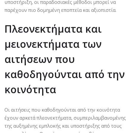
υποστήριξη, οι παραδοσιακές μέθοδοι μπορεί να
παρέχουν πιο δομημένη εποπτεία και αξιοπιστία.
Πλεονεκτήματα και
μειονεκτήματα των
αιτήσεων που
καθοδηγούνται από την
κοινότητα
Οι αιτήσεις που καθοδηγούνται από την κοινότητα
έχουν αρκετά πλεονεκτήματα, συμπεριλαμβανομένης
της αυξημένης εμπλοκής και υποστήριξης από τους