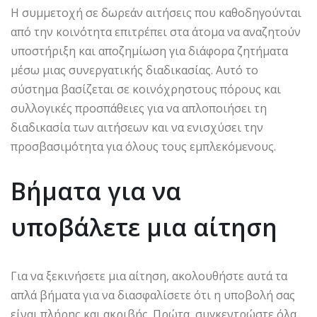
Η συμμετοχή σε δωρεάν αιτήσεις που καθοδηγούνται
από την κοινότητα επιτρέπει στα άτομα να αναζητούν
υποστήριξη και αποζημίωση για διάφορα ζητήματα
μέσω μιας συνεργατικής διαδικασίας. Αυτό το
σύστημα βασίζεται σε κοινόχρηστους πόρους και
συλλογικές προσπάθειες για να απλοποιήσει τη
διαδικασία των αιτήσεων και να ενισχύσει την
προσβασιμότητα για όλους τους εμπλεκόμενους.
Βήματα για να
υποβάλετε μια αίτηση
Για να ξεκινήσετε μια αίτηση, ακολουθήστε αυτά τα
απλά βήματα για να διασφαλίσετε ότι η υποβολή σας
είναι πλήρης και ακριβής. Πρώτα, συγκεντρώστε όλα