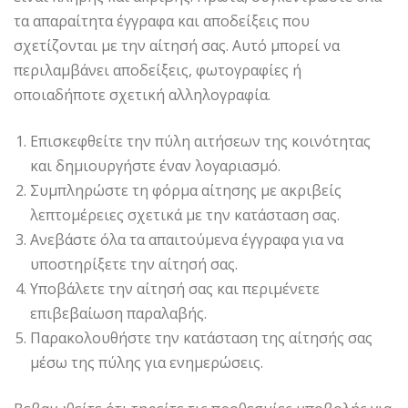
τα απαραίτητα έγγραφα και αποδείξεις που
σχετίζονται με την αίτησή σας. Αυτό μπορεί να
περιλαμβάνει αποδείξεις, φωτογραφίες ή
οποιαδήποτε σχετική αλληλογραφία.
Επισκεφθείτε την πύλη αιτήσεων της κοινότητας
και δημιουργήστε έναν λογαριασμό.
Συμπληρώστε τη φόρμα αίτησης με ακριβείς
λεπτομέρειες σχετικά με την κατάσταση σας.
Ανεβάστε όλα τα απαιτούμενα έγγραφα για να
υποστηρίξετε την αίτησή σας.
Υποβάλετε την αίτησή σας και περιμένετε
επιβεβαίωση παραλαβής.
Παρακολουθήστε την κατάσταση της αίτησής σας
μέσω της πύλης για ενημερώσεις.