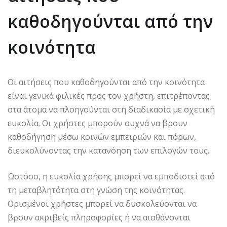
καθοδηγούνται από την
κοινότητα
Οι αιτήσεις που καθοδηγούνται από την κοινότητα
είναι γενικά φιλικές προς τον χρήστη, επιτρέποντας
στα άτομα να πλοηγούνται στη διαδικασία με σχετική
ευκολία. Οι χρήστες μπορούν συχνά να βρουν
καθοδήγηση μέσω κοινών εμπειριών και πόρων,
διευκολύνοντας την κατανόηση των επιλογών τους.
Ωστόσο, η ευκολία χρήσης μπορεί να εμποδιστεί από
τη μεταβλητότητα στη γνώση της κοινότητας.
Ορισμένοι χρήστες μπορεί να δυσκολεύονται να
βρουν ακριβείς πληροφορίες ή να αισθάνονται