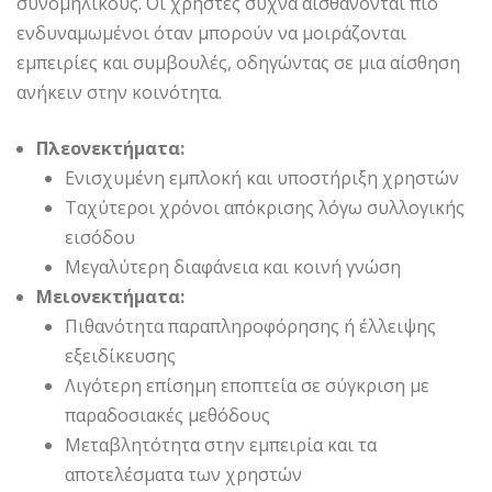
συνομηλίκους. Οι χρήστες συχνά αισθάνονται πιο
ενδυναμωμένοι όταν μπορούν να μοιράζονται
εμπειρίες και συμβουλές, οδηγώντας σε μια αίσθηση
ανήκειν στην κοινότητα.
Πλεονεκτήματα:
Ενισχυμένη εμπλοκή και υποστήριξη χρηστών
Ταχύτεροι χρόνοι απόκρισης λόγω συλλογικής
εισόδου
Μεγαλύτερη διαφάνεια και κοινή γνώση
Μειονεκτήματα:
Πιθανότητα παραπληροφόρησης ή έλλειψης
εξειδίκευσης
Λιγότερη επίσημη εποπτεία σε σύγκριση με
παραδοσιακές μεθόδους
Μεταβλητότητα στην εμπειρία και τα
αποτελέσματα των χρηστών