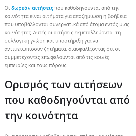
Οι
δωρεάν αιτήσεις
που καθοδηγούνται από την
κοινότητα είναι αιτήματα για αποζημίωση ή βοήθεια
που υποβάλλονται συνεργατικά από άτομα εντός μιας
κοινότητας. Αυτές οι αιτήσεις εκμεταλλεύονται τη
συλλογική γνώση και υποστήριξη για να
αντιμετωπίσουν ζητήματα, διασφαλίζοντας ότι οι
συμμετέχοντες επωφελούνται από τις κοινές
εμπειρίες και τους πόρους.
Ορισμός των αιτήσεων
που καθοδηγούνται από
την κοινότητα