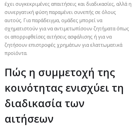
έχει συγκεκριμένες απαιτήσεις και διαδικασίες, αλλά η
συνεργατική φύση παραμένει συνεπής σε όλους
αυτούς. Για παράδειγμα, ομάδες μπορεί να
σχηματιστούν για να αντιμετωπίσουν ζητήματα όπως
οι απορριφθείσες αιτήσεις ασφάλισης ή για να
ζητήσουν επιστροφές χρημάτων για ελαττωματικά
προϊόντα.
Πώς η συμμετοχή της
κοινότητας ενισχύει τη
διαδικασία των
αιτήσεων