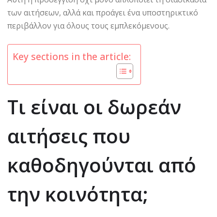
των αιτήσεων, αλλά και προάγει ένα υποστηρικτικό
περιβάλλον για όλους τους εμπλεκόμενους.
Key sections in the article:
Τι είναι οι δωρεάν
αιτήσεις που
καθοδηγούνται από
την κοινότητα;