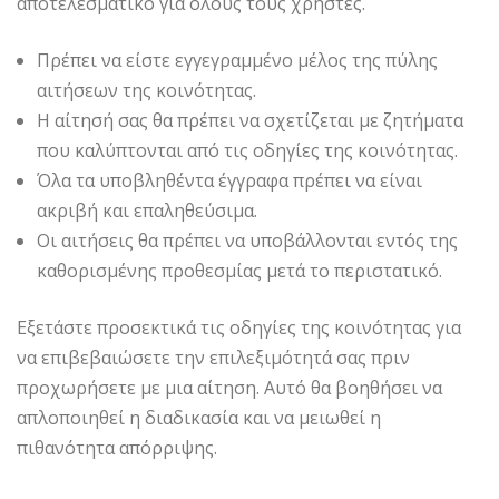
αποτελεσματικό για όλους τους χρήστες.
Πρέπει να είστε εγγεγραμμένο μέλος της πύλης
αιτήσεων της κοινότητας.
Η αίτησή σας θα πρέπει να σχετίζεται με ζητήματα
που καλύπτονται από τις οδηγίες της κοινότητας.
Όλα τα υποβληθέντα έγγραφα πρέπει να είναι
ακριβή και επαληθεύσιμα.
Οι αιτήσεις θα πρέπει να υποβάλλονται εντός της
καθορισμένης προθεσμίας μετά το περιστατικό.
Εξετάστε προσεκτικά τις οδηγίες της κοινότητας για
να επιβεβαιώσετε την επιλεξιμότητά σας πριν
προχωρήσετε με μια αίτηση. Αυτό θα βοηθήσει να
απλοποιηθεί η διαδικασία και να μειωθεί η
πιθανότητα απόρριψης.