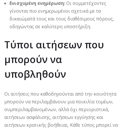
Ενισχυμένη ενημέρωση:
Οι συμμετέχοντες
γίνονται πιο ενημερωμένοι σχετικά με τα
δικαιώματά τους και τους διαθέσιμους πόρους,
οδηγώντας σε καλύτερη υποστήριξη.
Τύποι αιτήσεων που
μπορούν να
υποβληθούν
Οι αιτήσεις που καθοδηγούνται από την κοινότητα
μπορούν να περιλαμβάνουν μια ποικιλία τομέων,
συμπεριλαμβανομένων, αλλά όχι περιοριστικά,
αιτήσεων ασφάλισης, αιτήσεων εγγύησης και
αιτήσεων κρατικής βοήθειας. Κάθε τύπος μπορεί να