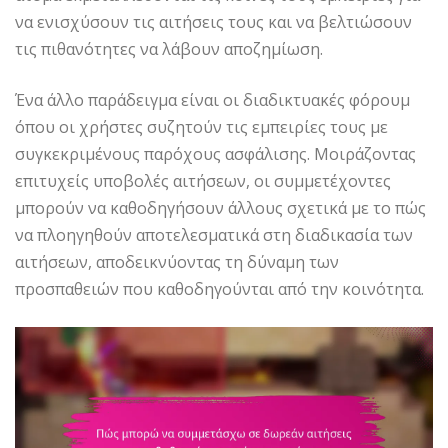
να ενισχύσουν τις αιτήσεις τους και να βελτιώσουν
τις πιθανότητες να λάβουν αποζημίωση.
Ένα άλλο παράδειγμα είναι οι διαδικτυακές φόρουμ
όπου οι χρήστες συζητούν τις εμπειρίες τους με
συγκεκριμένους παρόχους ασφάλισης. Μοιράζοντας
επιτυχείς υποβολές αιτήσεων, οι συμμετέχοντες
μπορούν να καθοδηγήσουν άλλους σχετικά με το πώς
να πλοηγηθούν αποτελεσματικά στη διαδικασία των
αιτήσεων, αποδεικνύοντας τη δύναμη των
προσπαθειών που καθοδηγούνται από την κοινότητα.