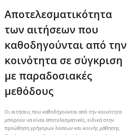
Αποτελεσματικότητα
των αιτήσεων που
καθοδηγούνται από την
κοινότητα σε σύγκριση
με παραδοσιακές
μεθόδους
Οι αιτήσεις που καθοδηγούνται από την κοινότητα
μπορούν να είναι αποτελεσματικές, ειδικά στην
προώθηση γρήγορων λύσεων και κοινής μάθησης.