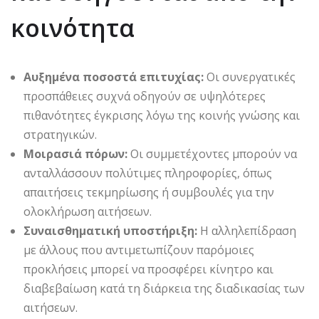
κοινότητα
Αυξημένα ποσοστά επιτυχίας:
Οι συνεργατικές
προσπάθειες συχνά οδηγούν σε υψηλότερες
πιθανότητες έγκρισης λόγω της κοινής γνώσης και
στρατηγικών.
Μοιρασιά πόρων:
Οι συμμετέχοντες μπορούν να
ανταλλάσσουν πολύτιμες πληροφορίες, όπως
απαιτήσεις τεκμηρίωσης ή συμβουλές για την
ολοκλήρωση αιτήσεων.
Συναισθηματική υποστήριξη:
Η αλληλεπίδραση
με άλλους που αντιμετωπίζουν παρόμοιες
προκλήσεις μπορεί να προσφέρει κίνητρο και
διαβεβαίωση κατά τη διάρκεια της διαδικασίας των
αιτήσεων.