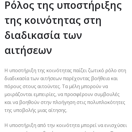
Ρόλος της υποστήριξης
της κοινότητας στη
διαδικασία των
αιτήσεων
Η υποστήριξη της κοινότητας παίζει ζωτικό ρόλο στη
διαδικασία των αιτήσεων παρέχοντας βοήθεια και
πόρους στους αιτούντες. Τα μέλη μπορούν να
μοιράζονται εμπειρίες, να προσφέρουν συμβουλές
και να βοηθούν στην πλοήγηση στις πολυπλοκότητες
της υποβολής μιας αίτησης.
Η υποστήριξη από την κοινότητα μπορεί να ενισχύσει