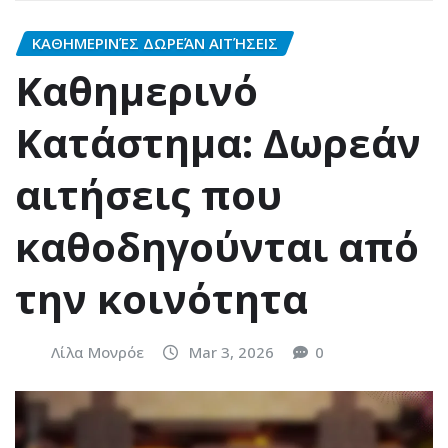
ΚΑΘΗΜΕΡΙΝΈΣ ΔΩΡΕΆΝ ΑΙΤΉΣΕΙΣ
Καθημερινό
Κατάστημα: Δωρεάν
αιτήσεις που
καθοδηγούνται από
την κοινότητα
Λίλα Μονρόε
Mar 3, 2026
0