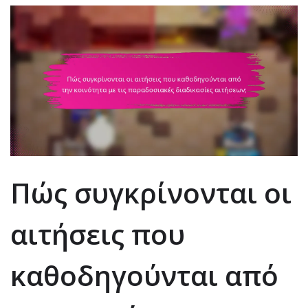
Πώς συγκρίνονται οι
αιτήσεις που
καθοδηγούνται από