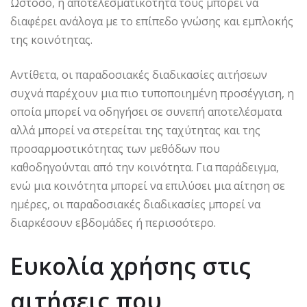
Ωστόσο, η αποτελεσματικότητά τους μπορεί να
διαφέρει ανάλογα με το επίπεδο γνώσης και εμπλοκής
της κοινότητας.
Αντίθετα, οι παραδοσιακές διαδικασίες αιτήσεων
συχνά παρέχουν μια πιο τυποποιημένη προσέγγιση, η
οποία μπορεί να οδηγήσει σε συνεπή αποτελέσματα
αλλά μπορεί να στερείται της ταχύτητας και της
προσαρμοστικότητας των μεθόδων που
καθοδηγούνται από την κοινότητα. Για παράδειγμα,
ενώ μια κοινότητα μπορεί να επιλύσει μια αίτηση σε
ημέρες, οι παραδοσιακές διαδικασίες μπορεί να
διαρκέσουν εβδομάδες ή περισσότερο.
Ευκολία χρήσης στις
αιτήσεις που