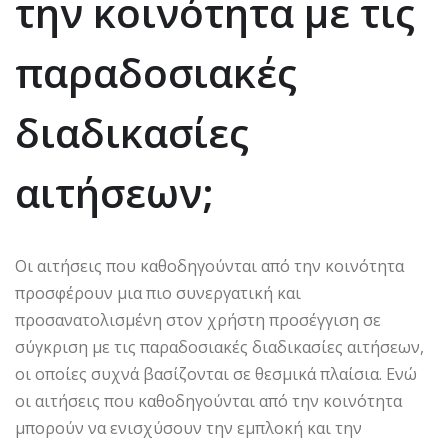
την κοινότητα με τις
παραδοσιακές
διαδικασίες
αιτήσεων;
Οι αιτήσεις που καθοδηγούνται από την κοινότητα
προσφέρουν μια πιο συνεργατική και
προσανατολισμένη στον χρήστη προσέγγιση σε
σύγκριση με τις παραδοσιακές διαδικασίες αιτήσεων,
οι οποίες συχνά βασίζονται σε θεσμικά πλαίσια. Ενώ
οι αιτήσεις που καθοδηγούνται από την κοινότητα
μπορούν να ενισχύσουν την εμπλοκή και την