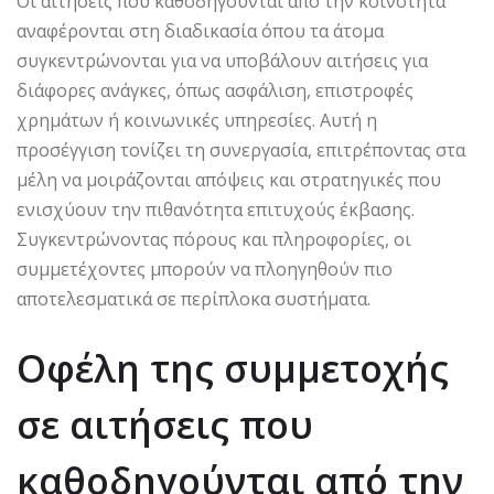
Οι αιτήσεις που καθοδηγούνται από την κοινότητα
αναφέρονται στη διαδικασία όπου τα άτομα
συγκεντρώνονται για να υποβάλουν αιτήσεις για
διάφορες ανάγκες, όπως ασφάλιση, επιστροφές
χρημάτων ή κοινωνικές υπηρεσίες. Αυτή η
προσέγγιση τονίζει τη συνεργασία, επιτρέποντας στα
μέλη να μοιράζονται απόψεις και στρατηγικές που
ενισχύουν την πιθανότητα επιτυχούς έκβασης.
Συγκεντρώνοντας πόρους και πληροφορίες, οι
συμμετέχοντες μπορούν να πλοηγηθούν πιο
αποτελεσματικά σε περίπλοκα συστήματα.
Οφέλη της συμμετοχής
σε αιτήσεις που
καθοδηγούνται από την