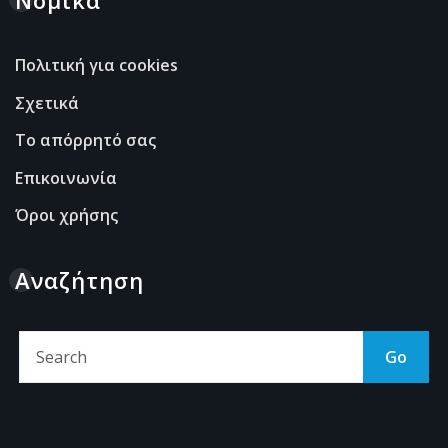
Νομικά
Πολιτική για cookies
Σχετικά
Το απόρρητό σας
Επικοινωνία
Όροι χρήσης
Αναζήτηση
Go