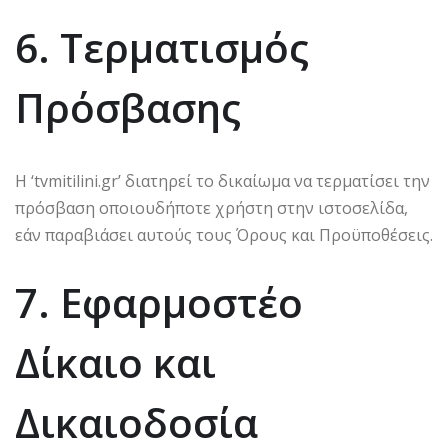
6. Τερματισμός
Πρόσβασης
Η ‘tvmitilini.gr’ διατηρεί το δικαίωμα να τερματίσει την
πρόσβαση οποιουδήποτε χρήστη στην ιστοσελίδα,
εάν παραβιάσει αυτούς τους Όρους και Προϋποθέσεις.
7. Εφαρμοστέο
Δίκαιο και
Δικαιοδοσία