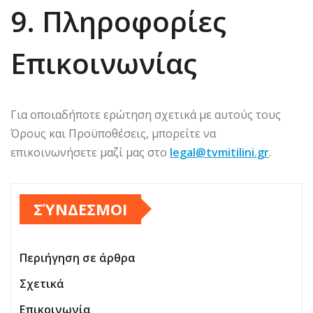
9. Πληροφορίες
Επικοινωνίας
Για οποιαδήποτε ερώτηση σχετικά με αυτούς τους
Όρους και Προϋποθέσεις, μπορείτε να
επικοινωνήσετε μαζί μας στο
legal@tvmitilini.gr
.
ΣΎΝΔΕΣΜΟΙ
Περιήγηση σε άρθρα
Σχετικά
Επικοινωνία