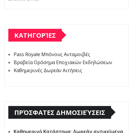
ΚΑΤΗΓΟΡΊΕΣ
Pass Royale Μπόνους Ανταμοιβές
Βραβεία Ορόσημα Εποχιακών Εκδηλώσεων
Καθημερινές Δωρεάν Αιτήσεις
ΠΡΌΣΦΑΤΕΣ ΔΗΜΟΣΙΕΎΣΕΙΣ
Καθημερινό Κατάστημα: Δωρεάν αντικείμενα