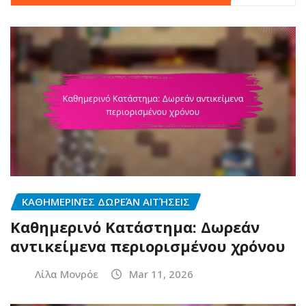
ΚΑΘΗΜΕΡΙΝΈΣ ΔΩΡΕΆΝ ΑΙΤΉΣΕΙΣ
Καθημερινό Κατάστημα: Δωρεάν
αντικείμενα περιορισμένου χρόνου
Λίλα Μονρόε
Mar 11, 2026