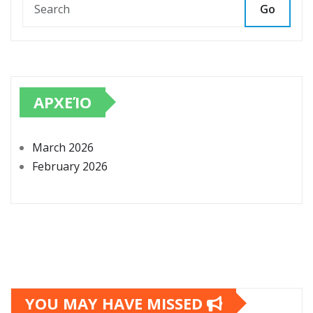
Go
ΑΡΧΕΊΟ
March 2026
February 2026
YOU MAY HAVE MISSED