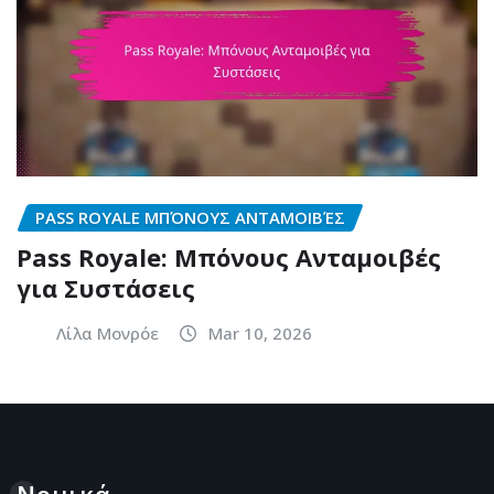
PASS ROYALE ΜΠΌΝΟΥΣ ΑΝΤΑΜΟΙΒΈΣ
Pass Royale: Μπόνους Ανταμοιβές
για Συστάσεις
Λίλα Μονρόε
Mar 10, 2026