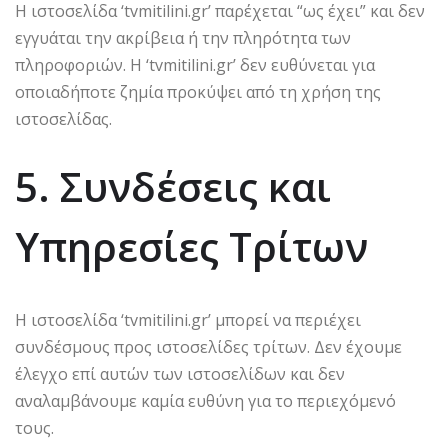
Η ιστοσελίδα ‘tvmitilini.gr’ παρέχεται “ως έχει” και δεν
εγγυάται την ακρίβεια ή την πληρότητα των
πληροφοριών. Η ‘tvmitilini.gr’ δεν ευθύνεται για
οποιαδήποτε ζημία προκύψει από τη χρήση της
ιστοσελίδας.
5. Συνδέσεις και
Υπηρεσίες Τρίτων
Η ιστοσελίδα ‘tvmitilini.gr’ μπορεί να περιέχει
συνδέσμους προς ιστοσελίδες τρίτων. Δεν έχουμε
έλεγχο επί αυτών των ιστοσελίδων και δεν
αναλαμβάνουμε καμία ευθύνη για το περιεχόμενό
τους.