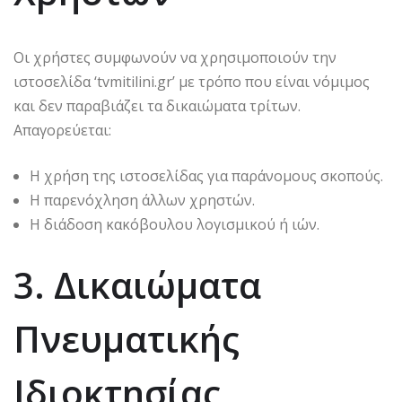
Οι χρήστες συμφωνούν να χρησιμοποιούν την
ιστοσελίδα ‘tvmitilini.gr’ με τρόπο που είναι νόμιμος
και δεν παραβιάζει τα δικαιώματα τρίτων.
Απαγορεύεται:
Η χρήση της ιστοσελίδας για παράνομους σκοπούς.
Η παρενόχληση άλλων χρηστών.
Η διάδοση κακόβουλου λογισμικού ή ιών.
3. Δικαιώματα
Πνευματικής
Ιδιοκτησίας