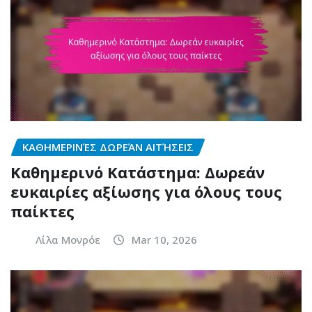
ΚΑΘΗΜΕΡΙΝΈΣ ΔΩΡΕΆΝ ΑΙΤΉΣΕΙΣ
Καθημερινό Κατάστημα: Δωρεάν
ευκαιρίες αξίωσης για όλους τους
παίκτες
Λίλα Μονρόε
Mar 10, 2026