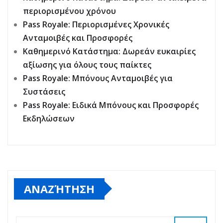
περιορισμένου χρόνου
Pass Royale: Περιορισμένες Χρονικές
Ανταμοιβές και Προσφορές
Καθημερινό Κατάστημα: Δωρεάν ευκαιρίες
αξίωσης για όλους τους παίκτες
Pass Royale: Μπόνους Ανταμοιβές για
Συστάσεις
Pass Royale: Ειδικά Μπόνους και Προσφορές
Εκδηλώσεων
ΑΝΑΖΉΤΗΣΗ