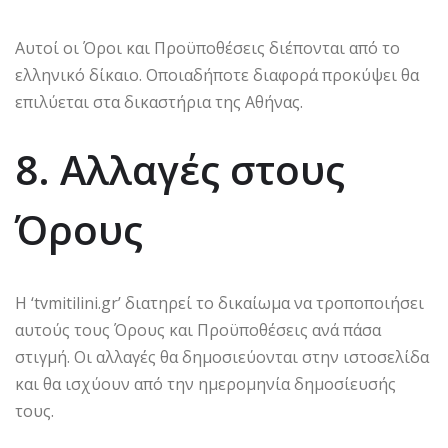
Αυτοί οι Όροι και Προϋποθέσεις διέπονται από το
ελληνικό δίκαιο. Οποιαδήποτε διαφορά προκύψει θα
επιλύεται στα δικαστήρια της Αθήνας.
8. Αλλαγές στους
Όρους
Η ‘tvmitilini.gr’ διατηρεί το δικαίωμα να τροποποιήσει
αυτούς τους Όρους και Προϋποθέσεις ανά πάσα
στιγμή. Οι αλλαγές θα δημοσιεύονται στην ιστοσελίδα
και θα ισχύουν από την ημερομηνία δημοσίευσής
τους.