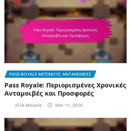
PASS ROYALE ΜΠΌΝΟΥΣ ΑΝΤΑΜΟΙΒΈΣ
Pass Royale: Περιορισμένες Χρονικές
Ανταμοιβές και Προσφορές
Λίλα Μονρόε
Mar 11, 2026