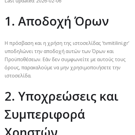
Last updated: 2026-02-06
1. Αποδοχή Όρων
Η πρόσβαση και η χρήση της ιστοσελίδας ‘tvmitilini.gr’
υποδηλώνει την αποδοχή αυτών των Όρων και
Προϋποθέσεων. Εάν δεν συμφωνείτε με αυτούς τους
όρους, παρακαλούμε να μην χρησιμοποιήσετε την
ιστοσελίδα.
2. Υποχρεώσεις και
Συμπεριφορά
Χρηστών