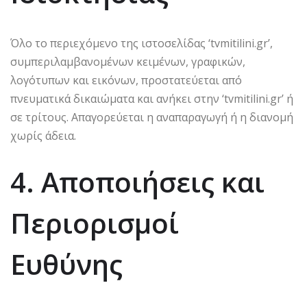
Όλο το περιεχόμενο της ιστοσελίδας ‘tvmitilini.gr’,
συμπεριλαμβανομένων κειμένων, γραφικών,
λογότυπων και εικόνων, προστατεύεται από
πνευματικά δικαιώματα και ανήκει στην ‘tvmitilini.gr’ ή
σε τρίτους. Απαγορεύεται η αναπαραγωγή ή η διανομή
χωρίς άδεια.
4. Αποποιήσεις και
Περιορισμοί
Ευθύνης