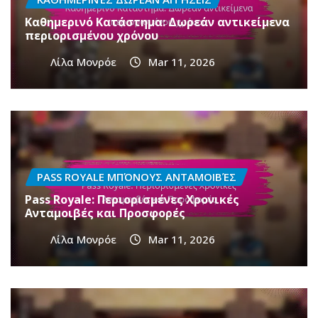
Καθημερινό Κατάστημα: Δωρεάν αντικείμενα
περιορισμένου χρόνου
Λίλα Μονρόε
Mar 11, 2026
PASS ROYALE ΜΠΌΝΟΥΣ ΑΝΤΑΜΟΙΒΈΣ
Pass Royale: Περιορισμένες Χρονικές
Ανταμοιβές και Προσφορές
Λίλα Μονρόε
Mar 11, 2026