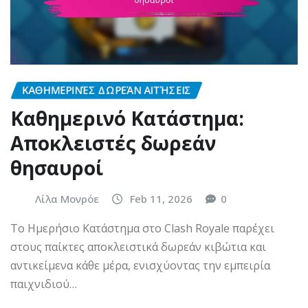
ΚΑΘΗΜΕΡΙΝΈΣ ΔΩΡΕΆΝ ΑΙΤΉΣΕΙΣ
Καθημερινό Κατάστημα:
Αποκλειστές δωρεάν
θησαυροί
Λίλα Μονρόε
Feb 11, 2026
0
Το Ημερήσιο Κατάστημα στο Clash Royale παρέχει
στους παίκτες αποκλειστικά δωρεάν κιβώτια και
αντικείμενα κάθε μέρα, ενισχύοντας την εμπειρία
παιχνιδιού…