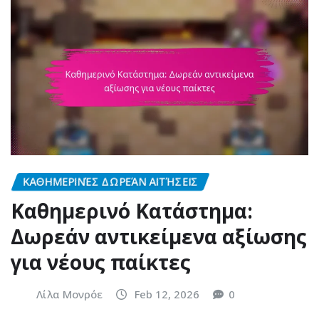
ΚΑΘΗΜΕΡΙΝΈΣ ΔΩΡΕΆΝ ΑΙΤΉΣΕΙΣ
Καθημερινό Κατάστημα:
Δωρεάν αντικείμενα αξίωσης
για νέους παίκτες
Λίλα Μονρόε
Feb 12, 2026
0