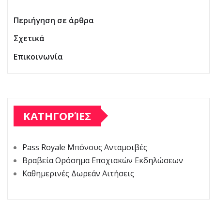
Περιήγηση σε άρθρα
Σχετικά
Επικοινωνία
ΚΑΤΗΓΟΡΊΕΣ
Pass Royale Μπόνους Ανταμοιβές
Βραβεία Ορόσημα Εποχιακών Εκδηλώσεων
Καθημερινές Δωρεάν Αιτήσεις