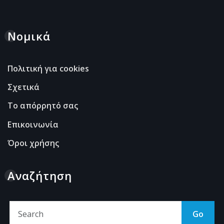
Νομικά
Πολιτική για cookies
Σχετικά
Το απόρρητό σας
Επικοινωνία
Όροι χρήσης
Αναζήτηση
Go