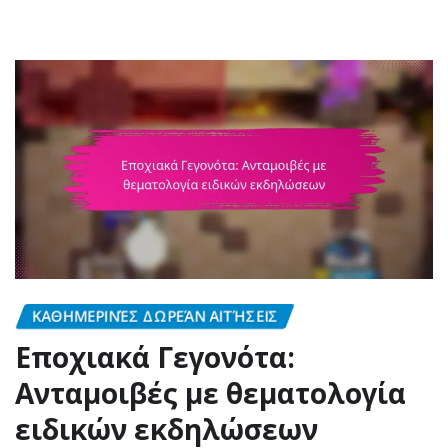
ΚΑΘΗΜΕΡΙΝΈΣ ΔΩΡΕΆΝ ΑΙΤΉΣΕΙΣ
Εποχιακά Γεγονότα:
Ανταμοιβές με θεματολογία
ειδικών εκδηλώσεων