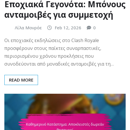
Εποχιακά Γεγονότα: Μπόνους
ανταμοιβές για συμμετοχή
Λίλα Μονρόε
Feb 12, 2026
0
Οι εποχιακές εκδηλώσεις στο Clash Royale
προσφέρουν στους παίκτες συναρπαστικές,
περιορισμένου χρόνου προκλήσεις που
συνοδεύονται από μοναδικές ανταμοιβές για τη…
READ MORE