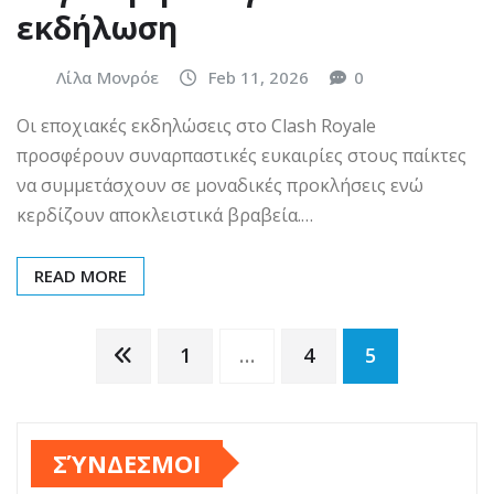
εκδήλωση
Λίλα Μονρόε
Feb 11, 2026
0
Οι εποχιακές εκδηλώσεις στο Clash Royale
προσφέρουν συναρπαστικές ευκαιρίες στους παίκτες
να συμμετάσχουν σε μοναδικές προκλήσεις ενώ
κερδίζουν αποκλειστικά βραβεία.…
READ MORE
Posts
1
…
4
5
pagination
ΣΎΝΔΕΣΜΟΙ