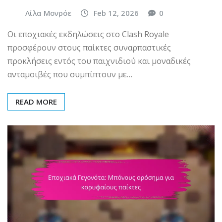
Λίλα Μονρόε
Feb 12, 2026
0
Οι εποχιακές εκδηλώσεις στο Clash Royale
προσφέρουν στους παίκτες συναρπαστικές
προκλήσεις εντός του παιχνιδιού και μοναδικές
ανταμοιβές που συμπίπτουν με…
READ MORE