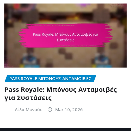
PASS ROYALE ΜΠΌΝΟΥΣ ΑΝΤΑΜΟΙΒΈΣ
Pass Royale: Μπόνους Ανταμοιβές
για Συστάσεις
Λίλα Μονρόε
Mar 10, 2026