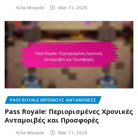
Λίλα Μονρόε
Mar 11, 2026
PASS ROYALE ΜΠΌΝΟΥΣ ΑΝΤΑΜΟΙΒΈΣ
Pass Royale: Περιορισμένες Χρονικές
Ανταμοιβές και Προσφορές
Λίλα Μονρόε
Mar 11, 2026