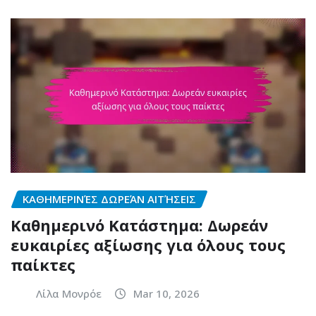
ΚΑΘΗΜΕΡΙΝΈΣ ΔΩΡΕΆΝ ΑΙΤΉΣΕΙΣ
Καθημερινό Κατάστημα: Δωρεάν
ευκαιρίες αξίωσης για όλους τους
παίκτες
Λίλα Μονρόε
Mar 10, 2026