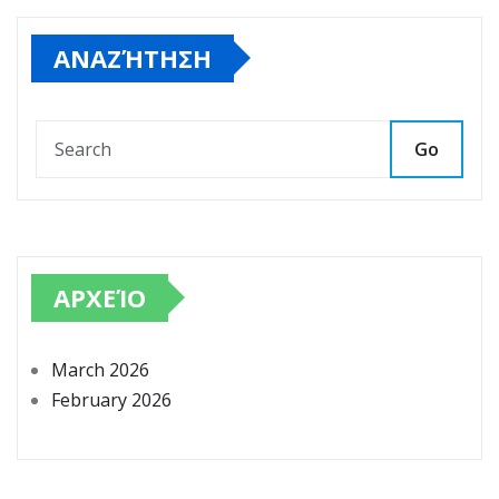
ΑΝΑΖΉΤΗΣΗ
Go
ΑΡΧΕΊΟ
March 2026
February 2026