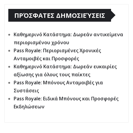
ΠΡΌΣΦΑΤΕΣ ΔΗΜΟΣΙΕΎΣΕΙΣ
Καθημερινό Κατάστημα: Δωρεάν αντικείμενα
περιορισμένου χρόνου
Pass Royale: Περιορισμένες Χρονικές
Ανταμοιβές και Προσφορές
Καθημερινό Κατάστημα: Δωρεάν ευκαιρίες
αξίωσης για όλους τους παίκτες
Pass Royale: Μπόνους Ανταμοιβές για
Συστάσεις
Pass Royale: Ειδικά Μπόνους και Προσφορές
Εκδηλώσεων